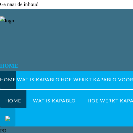
Ga naar de inhoud
HOME
HOME
WAT IS KAPABLO
HOE WERKT KAPABLO
VOOR
HOME
WAT IS KAPABLO
HOE WERKT KAP
PO