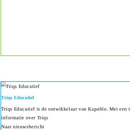
Triqs Educatief
Triqs Educatief is de ontwikkelaar van Kapablo. Met een 
informatie over Triqs
Naar nieuwsbericht