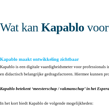
Wat kan
Kapablo
voo
Kapablo maakt ontwikkeling zichtbaar
Kapablo is een digitale vaardigheidsmeter voor professionals
en didactisch belangrijke gedragsfactoren. Hiermee kunnen pro
Kapablo betekent ‘meesterschap / vakmanschap’ in het Esper
In het kort biedt Kapablo de volgende mogelijkheden: