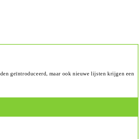
den geïntroduceerd, maar ook nieuwe lijsten krijgen een