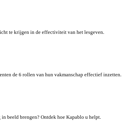
ht te krijgen in de effectiviteit van het lesgeven.
enten de 6 rollen van hun vakmanschap effectief inzetten.
 in beeld brengen? Ontdek hoe Kapablo u helpt.