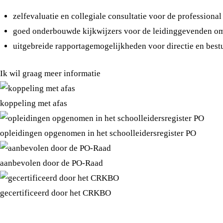
zelfevaluatie en collegiale consultatie voor de professional
goed onderbouwde kijkwijzers voor de leidinggevenden om o
uitgebreide rapportagemogelijkheden voor directie en best
Ik wil graag meer
informatie
koppeling met afas
opleidingen opgenomen in het schoolleidersregister PO
aanbevolen door de PO-Raad
gecertificeerd door het CRKBO