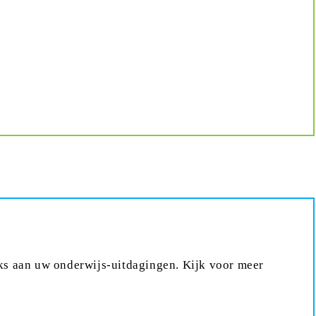
jks aan uw onderwijs-uitdagingen. Kijk voor meer