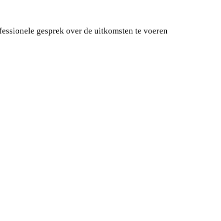
fessionele gesprek over de uitkomsten te voeren