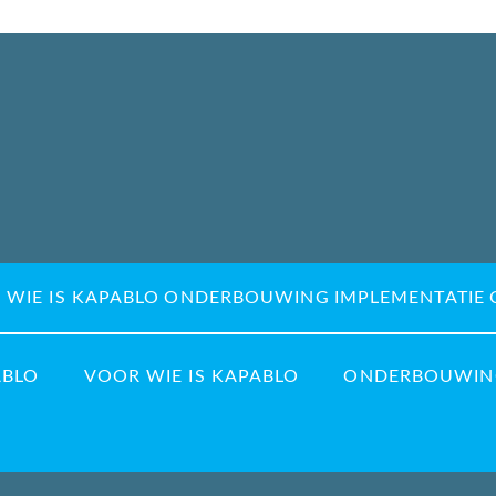
 WIE IS KAPABLO
ONDERBOUWING
IMPLEMENTATIE
ABLO
VOOR WIE IS KAPABLO
ONDERBOUWIN