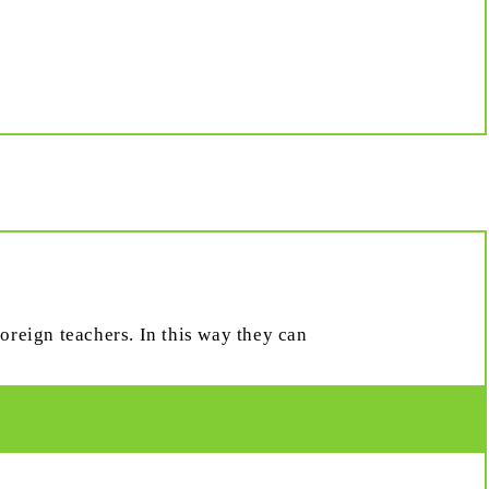
foreign teachers. In this way they can