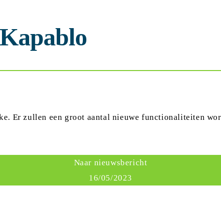
Kapablo
 Er zullen een groot aantal nieuwe functionaliteiten wor
Naar nieuwsbericht
16/05/2023