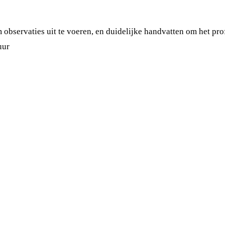
bservaties uit te voeren, en duidelijke handvatten om het pro
uur