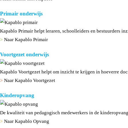
Primair onderwijs
Kapablo Primair helpt leraren, schoolleiders en bestuurders inzic
>
Naar Kapablo Primair
Voortgezet onderwijs
Kapablo Voortgezet helpt om inzicht te krijgen in hoeverre doc
>
Naar Kapablo Voortgezet
Kinderopvang
De kwaliteit van pedagogisch medewerkers in de kinderopvang
>
Naar Kapablo Opvang