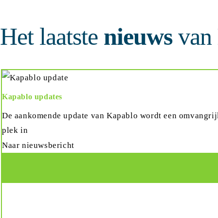
Het laatste
nieuws
van
Kapablo updates
De aankomende update van Kapablo wordt een omvangrijke.
plek in
Naar nieuwsbericht