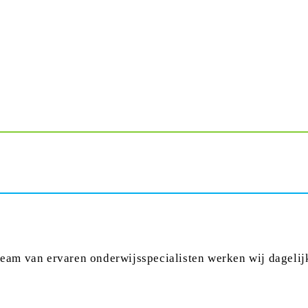
team van ervaren onderwijsspecialisten werken wij dageli