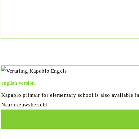
english version
Kapablo primair for elementary school is also available in 
Naar nieuwsbericht